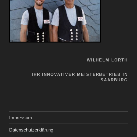
WILHELM LORTH
IHR INNOVATIVER MEISTERBETRIEB IN
SAARBURG
Impressum
Datenschutzerklärung