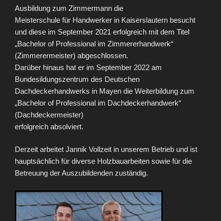
Ausbildung zum Zimmermann die
Meisterschule für Handwerker in Kaiserslautern besucht
und diese im September 2021 erfolgreich mit dem Titel
„Bachelor of Professional im Zimmererhandwerk“
(Zimmerermeister) abgeschlossen.
Darüber hinaus hat er im September 2022 am
Bundesildungszentrum des Deutschen
Dachdeckerhandwerks in Mayen die Weiterbildung zum
„Bachelor of Professional im Dachdeckerhandwerk“
(Dachdeckermeister)
erfolgreich absolviert.
Derzeit arbeitet Jannik Vollzeit in unserem Betrieb und ist
hauptsächlich für diverse Holzbauarbeiten sowie für die
Betreuung der Auszubildenden zuständig.