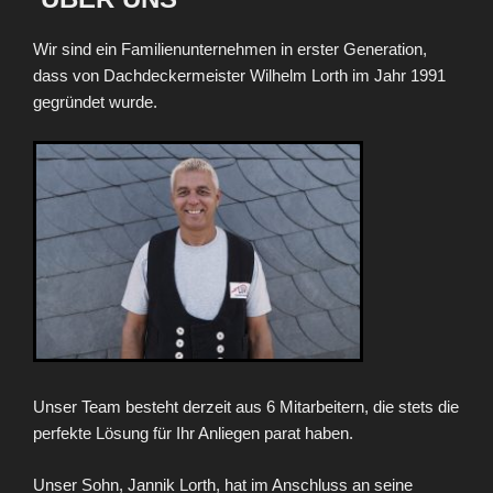
Wir sind ein Familienunternehmen in erster Generation,
dass von Dachdeckermeister Wilhelm Lorth im Jahr 1991
gegründet wurde.
Unser Team besteht derzeit aus 6 Mitarbeitern, die stets die
perfekte Lösung für Ihr Anliegen parat haben.
Unser Sohn, Jannik Lorth, hat im Anschluss an seine